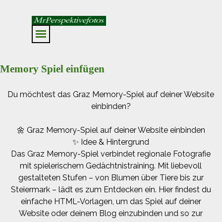
Direkt zum Seiteninhalt
Menü überspringen
Memory Spiel einfügen
Du möchtest das Graz Memory-Spiel auf deiner Website
einbinden?
🌼 Graz Memory-Spiel auf deiner Website einbinden
✨ Idee & Hintergrund
Das Graz Memory-Spiel verbindet regionale Fotografie
mit spielerischem Gedächtnistraining. Mit liebevoll
gestalteten Stufen – von Blumen über Tiere bis zur
Steiermark – lädt es zum Entdecken ein. Hier findest du
einfache HTML-Vorlagen, um das Spiel auf deiner
Website oder deinem Blog einzubinden und so zur