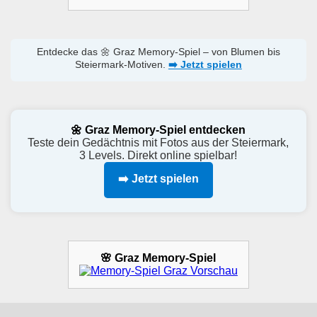
Entdecke das 🌼 Graz Memory-Spiel – von Blumen bis
Steiermark-Motiven.
➡️ Jetzt spielen
🌼 Graz Memory-Spiel entdecken
Teste dein Gedächtnis mit Fotos aus der Steiermark,
3 Levels. Direkt online spielbar!
➡️ Jetzt spielen
🌸 Graz Memory-Spiel